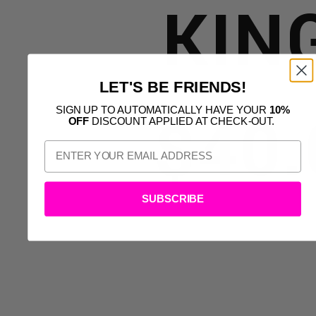
WEAR
XTILES
THER
KIN
CTIO
N)
CERS
ERS
OME
NCE
NCK
LET'S BE FRIENDS!
$40.
SIGN UP TO AUTOMATICALLY HAVE YOUR
10%
OFF
DISCOUNT APPLIED AT CHECK-OUT.
RY
ES
EXTIL
SUBSCRIBE
KI
SS
NS